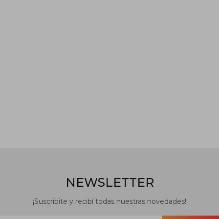
NEWSLETTER
¡Suscribite y recibí todas nuestras novedades!