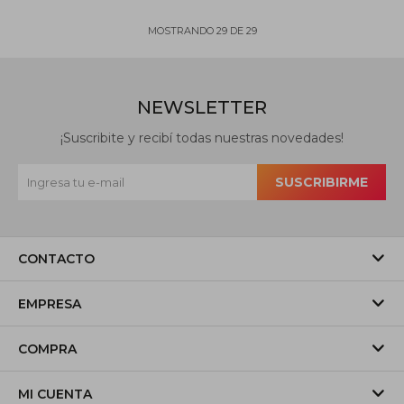
MOSTRANDO
29
DE
29
NEWSLETTER
¡Suscribite y recibí todas nuestras novedades!
SUSCRIBIRME
CONTACTO
EMPRESA
COMPRA
MI CUENTA