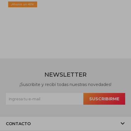
45
NEWSLETTER
¡Suscribite y recibí todas nuestras novedades!
SUSCRIBIRME
CONTACTO