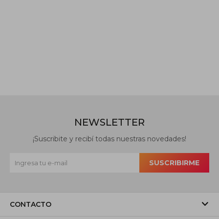
NEWSLETTER
¡Suscribite y recibí todas nuestras novedades!
SUSCRIBIRME
CONTACTO