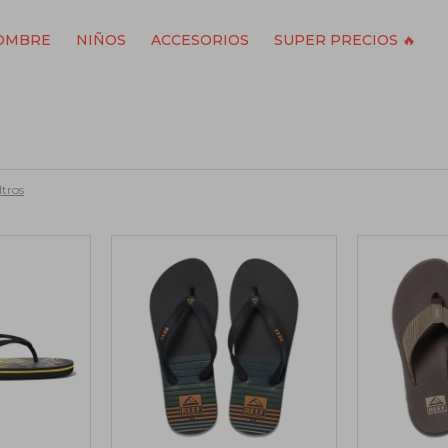
OMBRE
NIÑOS
ACCESORIOS
SUPER PRECIOS 🔥
ltros