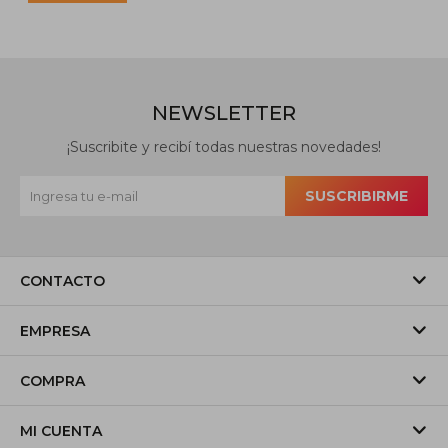
NEWSLETTER
¡Suscribite y recibí todas nuestras novedades!
SUSCRIBIRME
CONTACTO
EMPRESA
COMPRA
MI CUENTA