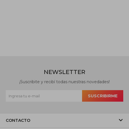
NEWSLETTER
¡Suscribite y recibí todas nuestras novedades!
SUSCRIBIRME
CONTACTO