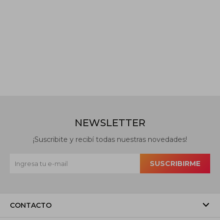
NEWSLETTER
¡Suscribite y recibí todas nuestras novedades!
SUSCRIBIRME
CONTACTO