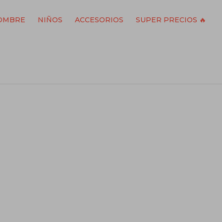
OMBRE
NIÑOS
ACCESORIOS
SUPER PRECIOS 🔥