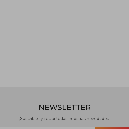
NEWSLETTER
¡Suscribite y recibí todas nuestras novedades!