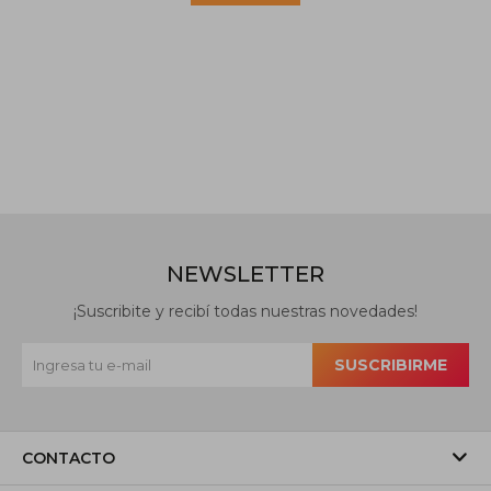
NEWSLETTER
¡Suscribite y recibí todas nuestras novedades!
SUSCRIBIRME
CONTACTO