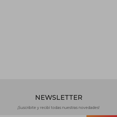
NEWSLETTER
¡Suscribite y recibí todas nuestras novedades!