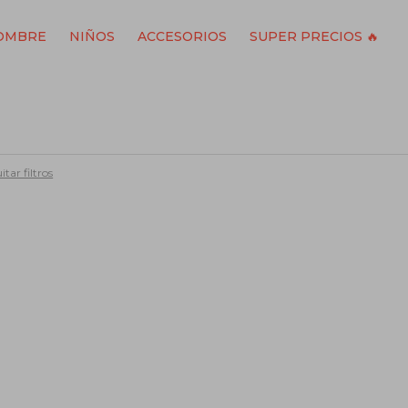
OMBRE
NIÑOS
ACCESORIOS
SUPER PRECIOS 🔥
itar filtros