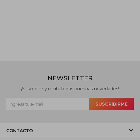
NEWSLETTER
¡Suscribite y recibí todas nuestras novedades!
SUSCRIBIRME
CONTACTO