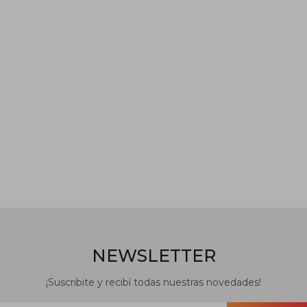
NEWSLETTER
¡Suscribite y recibí todas nuestras novedades!