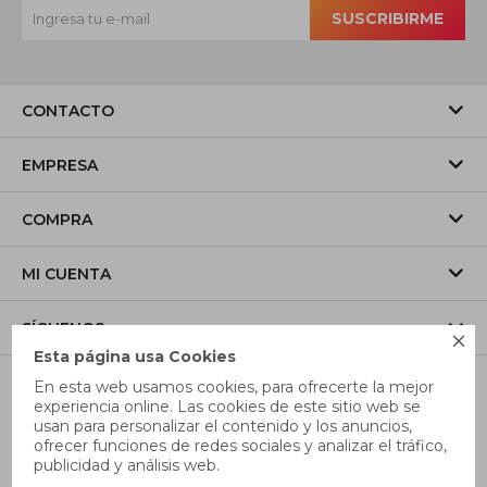
SUSCRIBIRME
CONTACTO
EMPRESA
COMPRA
MI CUENTA
SÍGUENOS

Esta página usa Cookies
En esta web usamos cookies, para ofrecerte la mejor
experiencia online. Las cookies de este sitio web se
usan para personalizar el contenido y los anuncios,
ofrecer funciones de redes sociales y analizar el tráfico,
publicidad y análisis web.