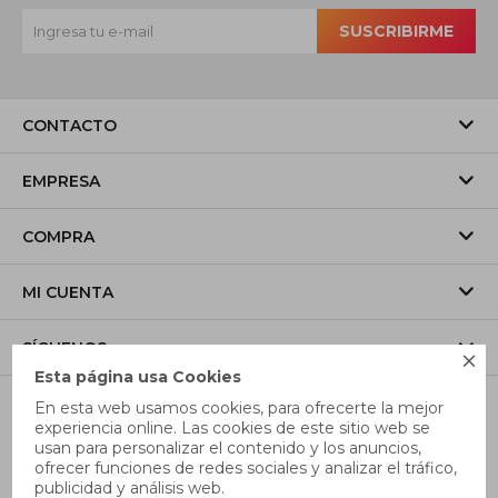
SUSCRIBIRME
CONTACTO
EMPRESA
COMPRA
MI CUENTA
SÍGUENOS

Esta página usa Cookies
En esta web usamos cookies, para ofrecerte la mejor
experiencia online. Las cookies de este sitio web se
usan para personalizar el contenido y los anuncios,
ofrecer funciones de redes sociales y analizar el tráfico,
publicidad y análisis web.