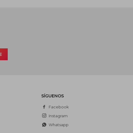
E
SÍGUENOS
Facebook
Instagram
Whatsapp