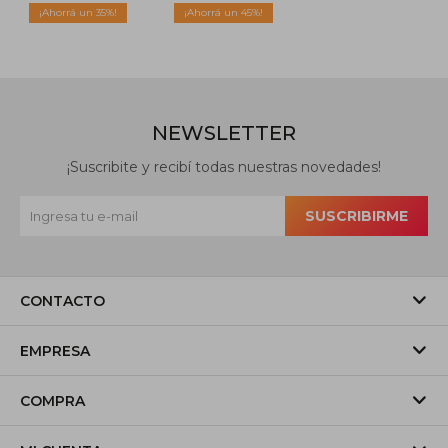
35
45
NEWSLETTER
¡Suscribite y recibí todas nuestras novedades!
SUSCRIBIRME
CONTACTO
EMPRESA
COMPRA