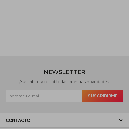
NEWSLETTER
¡Suscribite y recibí todas nuestras novedades!
SUSCRIBIRME
CONTACTO