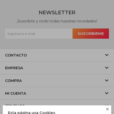
NEWSLETTER
¡Suscribite y recibí todas nuestras novedades!
SUSCRIBIRME
CONTACTO
EMPRESA
COMPRA
MI CUENTA
SÍGUENOS

Esta página usa Cookies