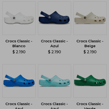
Crocs Classic -
Crocs Classic -
Crocs Classic -
Blanco
Azul
Beige
$
2.190
$
2.190
$
2.190
Crocs Classic -
Crocs Classic -
Crocs Classic -
Azul
Azul
Verde