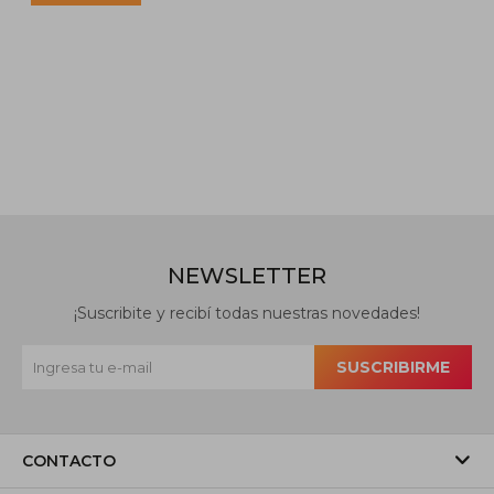
NEWSLETTER
¡Suscribite y recibí todas nuestras novedades!
SUSCRIBIRME
CONTACTO