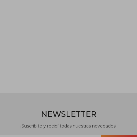
NEWSLETTER
¡Suscribite y recibí todas nuestras novedades!