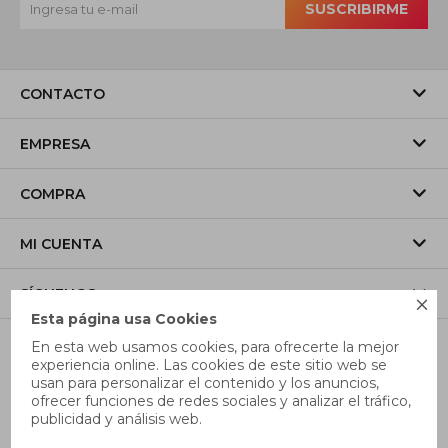
SUSCRIBIRME
CONTACTO
EMPRESA
COMPRA
MI CUENTA
SÍGUENOS

Esta página usa Cookies
En esta web usamos cookies, para ofrecerte la mejor
experiencia online. Las cookies de este sitio web se
usan para personalizar el contenido y los anuncios,
ofrecer funciones de redes sociales y analizar el tráfico,
publicidad y análisis web.