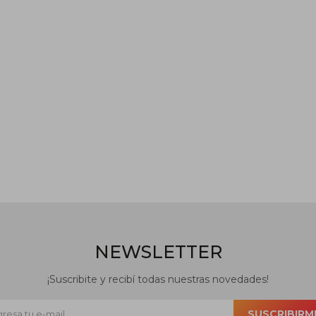
NEWSLETTER
¡Suscribite y recibí todas nuestras novedades!
SUSCRIBIRM