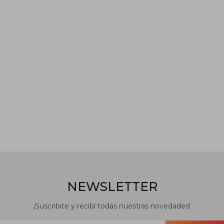
NEWSLETTER
¡Suscribite y recibí todas nuestras novedades!