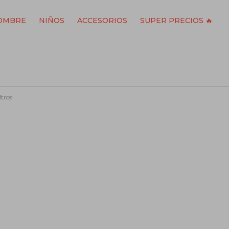
OMBRE
NIÑOS
ACCESORIOS
SUPER PRECIOS 🔥
ltros