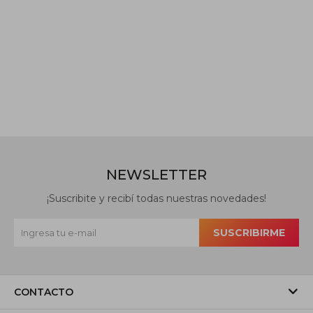
NEWSLETTER
¡Suscribite y recibí todas nuestras novedades!
SUSCRIBIRME
CONTACTO