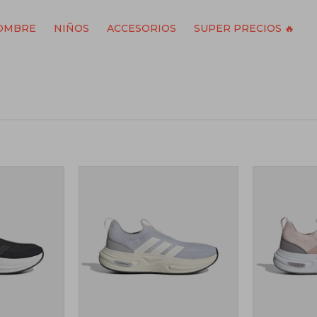
OMBRE
NIÑOS
ACCESORIOS
SUPER PRECIOS 🔥