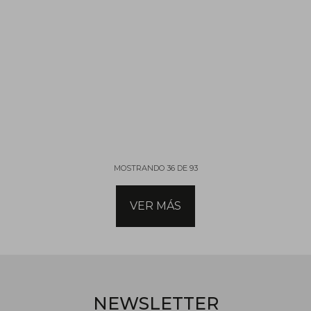
MOSTRANDO
36
DE
93
VER MÁS
NEWSLETTER