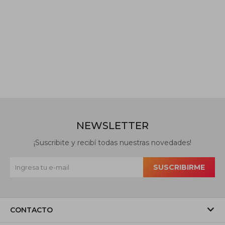
NEWSLETTER
¡Suscribite y recibí todas nuestras novedades!
SUSCRIBIRME
CONTACTO