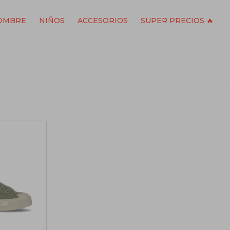
OMBRE
NIÑOS
ACCESORIOS
SUPER PRECIOS 🔥