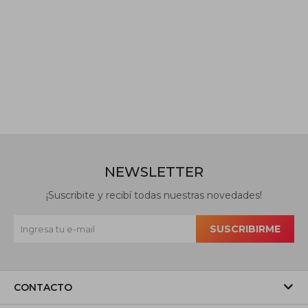
NEWSLETTER
¡Suscribite y recibí todas nuestras novedades!
SUSCRIBIRME
CONTACTO