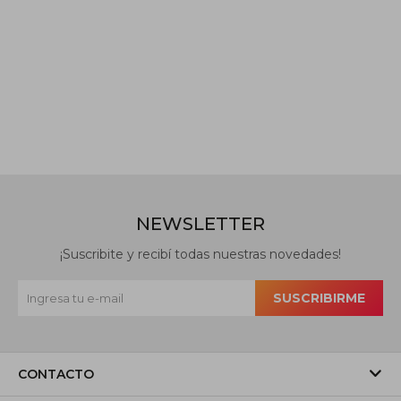
NEWSLETTER
¡Suscribite y recibí todas nuestras novedades!
SUSCRIBIRME
CONTACTO