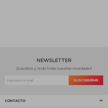
NEWSLETTER
¡Suscribite y recibí todas nuestras novedades!
SUSCRIBIRME
CONTACTO