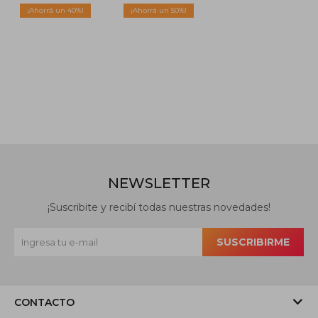
40
50
NEWSLETTER
¡Suscribite y recibí todas nuestras novedades!
SUSCRIBIRME
CONTACTO