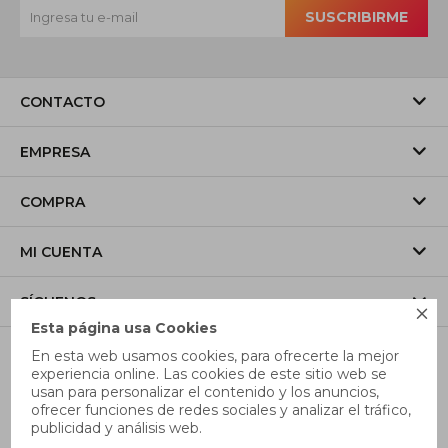
SUSCRIBIRME
CONTACTO
EMPRESA
COMPRA
MI CUENTA
SÍGUENOS

Esta página usa Cookies
En esta web usamos cookies, para ofrecerte la mejor
experiencia online. Las cookies de este sitio web se
usan para personalizar el contenido y los anuncios,
ofrecer funciones de redes sociales y analizar el tráfico,
publicidad y análisis web.