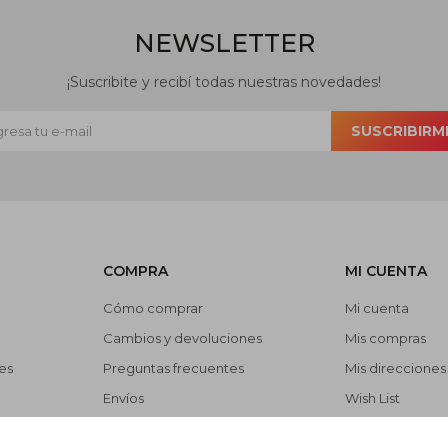
NEWSLETTER
¡Suscribite y recibí todas nuestras novedades!
SUSCRIBIRM
COMPRA
MI CUENTA
Cómo comprar
Mi cuenta
Cambios y devoluciones
Mis compras
es
Preguntas frecuentes
Mis direcciones
Envíos
Wish List