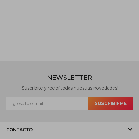
NEWSLETTER
¡Suscribite y recibí todas nuestras novedades!
SUSCRIBIRME
CONTACTO