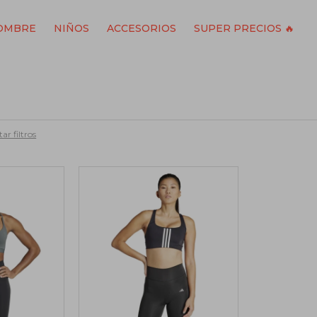
OMBRE
NIÑOS
ACCESORIOS
SUPER PRECIOS 🔥
ar filtros