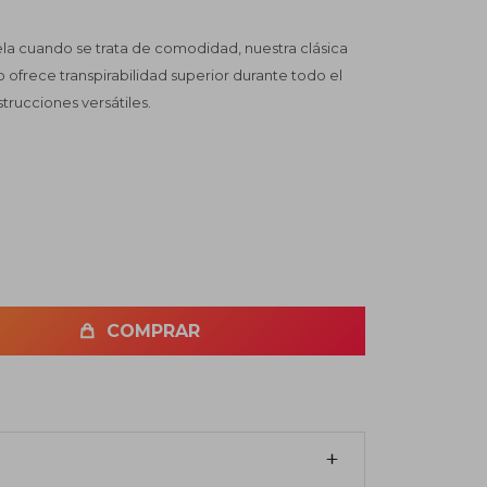
uela cuando se trata de comodidad, nuestra clásica
ofrece transpirabilidad superior durante todo el
trucciones versátiles.
COMPRAR