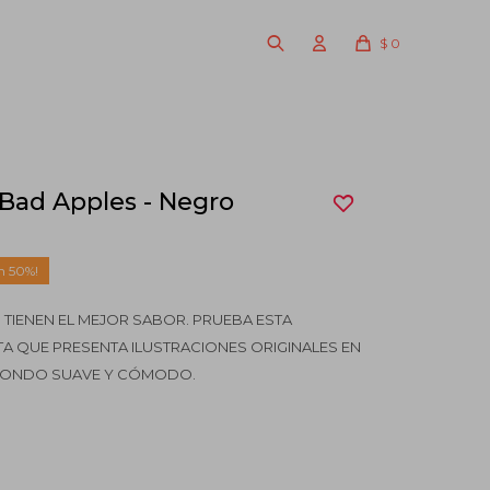
$
0
Bad Apples - Negro
50
TIENEN EL MEJOR SABOR. PRUEBA ESTA
A QUE PRESENTA ILUSTRACIONES ORIGINALES EN
EDONDO SUAVE Y CÓMODO.