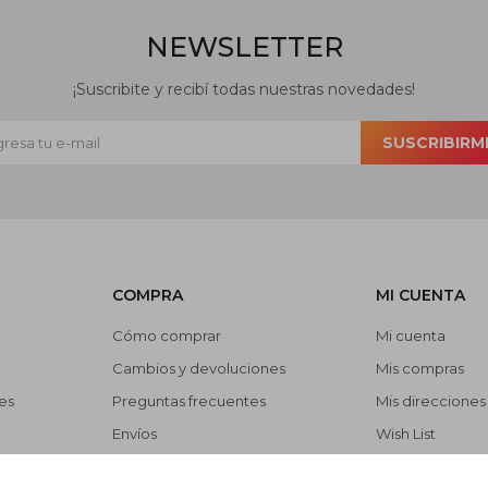
NEWSLETTER
¡Suscribite y recibí todas nuestras novedades!
SUSCRIBIRM
COMPRA
MI CUENTA
Cómo comprar
Mi cuenta
Cambios y devoluciones
Mis compras
es
Preguntas frecuentes
Mis direcciones
Envíos
Wish List