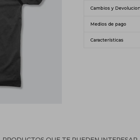
Cambios y Devolucio
Medios de pago
Características
PRODUCTOS QUE TE PUEDEN INTERESAR