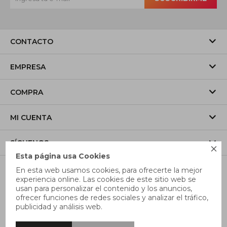
CONTACTO
EMPRESA
COMPRA
MI CUENTA
SÍGUENOS

Esta página usa Cookies
En esta web usamos cookies, para ofrecerte la mejor
experiencia online. Las cookies de este sitio web se
usan para personalizar el contenido y los anuncios,
ofrecer funciones de redes sociales y analizar el tráfico,
publicidad y análisis web.