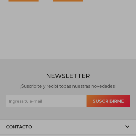
NEWSLETTER
¡Suscribite y recibí todas nuestras novedades!
SUSCRIBIRME
CONTACTO