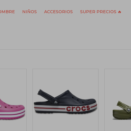
OMBRE
NIÑOS
ACCESORIOS
SUPER PRECIOS 🔥