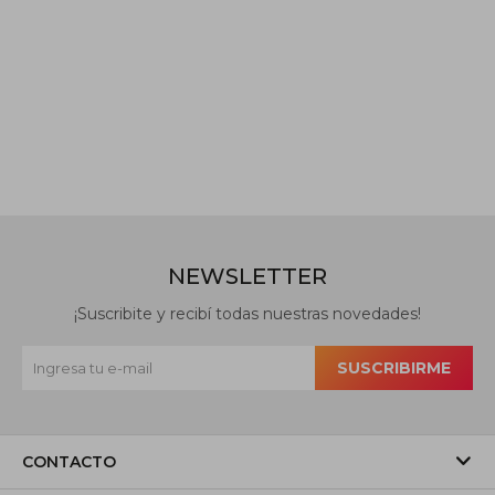
NEWSLETTER
¡Suscribite y recibí todas nuestras novedades!
SUSCRIBIRME
CONTACTO