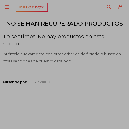

NO SE HAN RECUPERADO PRODUCTOS
¡Lo sentimos! No hay productos en esta
sección.
Inténtalo nuevamente con otros criterios de filtrado o busca en
otras secciones de nuestro catálogo.
Filtrando por:
Rip curl