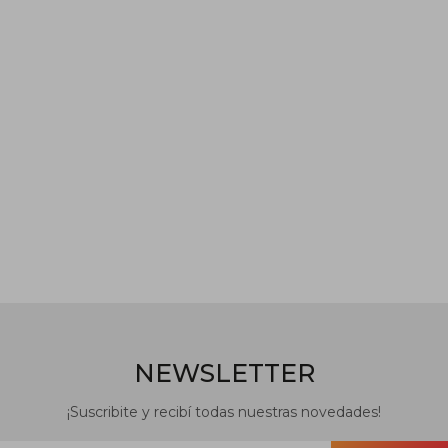
NEWSLETTER
¡Suscribite y recibí todas nuestras novedades!