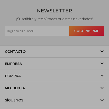
NEWSLETTER
¡Suscribite y recibí todas nuestras novedades!
SUSCRIBIRME
CONTACTO
EMPRESA
COMPRA
MI CUENTA
SÍGUENOS