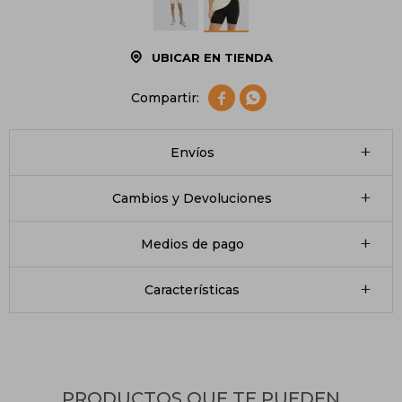
UBICAR EN TIENDA


Envíos
Cambios y Devoluciones
Medios de pago
Características
PRODUCTOS QUE TE PUEDEN