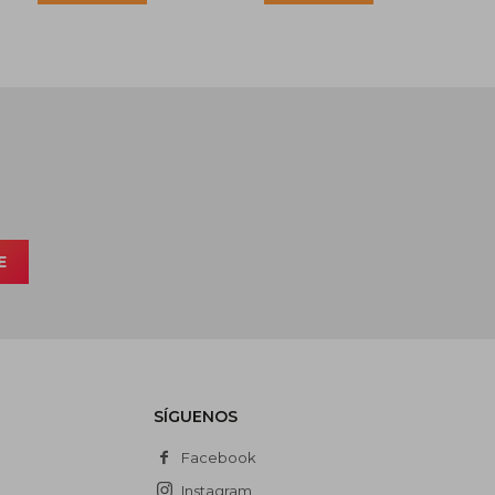
E
SÍGUENOS
Facebook
Instagram