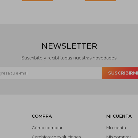
NEWSLETTER
¡Suscribite y recibí todas nuestras novedades!
SUSCRIBIRM
COMPRA
MI CUENTA
Cómo comprar
Mi cuenta
Cambios y devoluciones
Mis compras