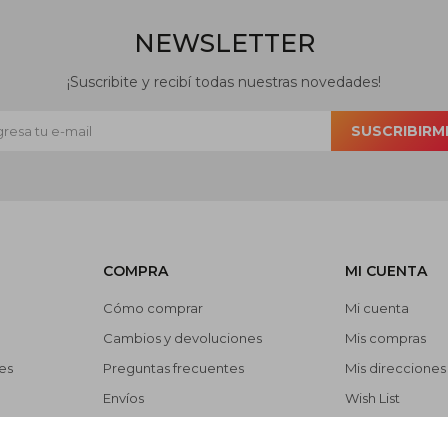
NEWSLETTER
¡Suscribite y recibí todas nuestras novedades!
SUSCRIBIRM
COMPRA
MI CUENTA
Cómo comprar
Mi cuenta
Cambios y devoluciones
Mis compras
es
Preguntas frecuentes
Mis direcciones
Envíos
Wish List