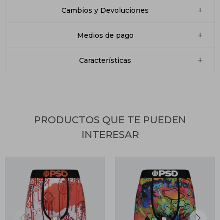
Cambios y Devoluciones
Medios de pago
Características
PRODUCTOS QUE TE PUEDEN
INTERESAR