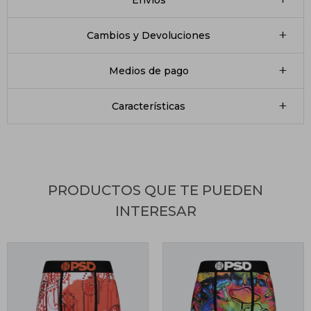
Envíos
Cambios y Devoluciones
Medios de pago
Características
PRODUCTOS QUE TE PUEDEN
INTERESAR