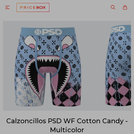

Calzoncillos PSD WF Cotton Candy -
Multicolor