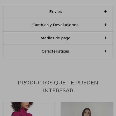
Envíos
Cambios y Devoluciones
Medios de pago
Características
PRODUCTOS QUE TE PUEDEN
INTERESAR