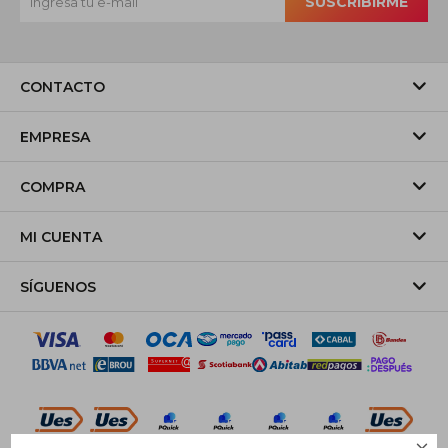
SUSCRIBIRME
CONTACTO
EMPRESA
COMPRA
MI CUENTA
SÍGUENOS