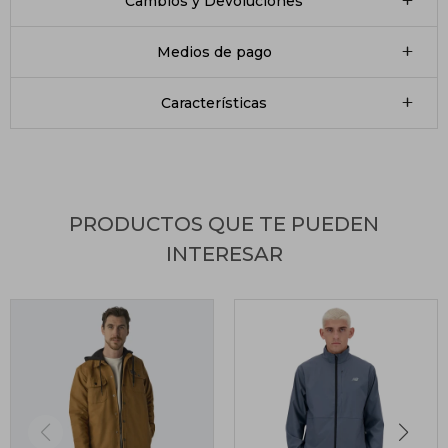
Cambios y Devoluciones
Medios de pago
Características
PRODUCTOS QUE TE PUEDEN
INTERESAR