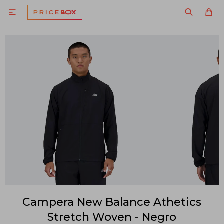

Campera New Balance Athetics
Stretch Woven - Negro