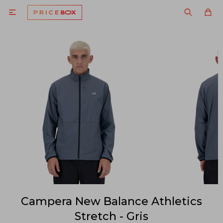

Campera New Balance Athletics
Stretch - Gris