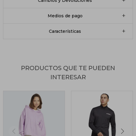
Cambios y Devoluciones
Medios de pago
Características
PRODUCTOS QUE TE PUEDEN
INTERESAR